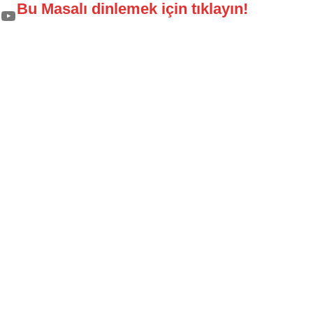
Bu Masalı dinlemek için tıklayın!