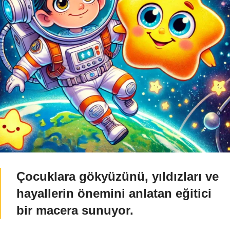
Çocuklara gökyüzünü, yıldızları ve
hayallerin önemini anlatan eğitici
bir macera sunuyor.