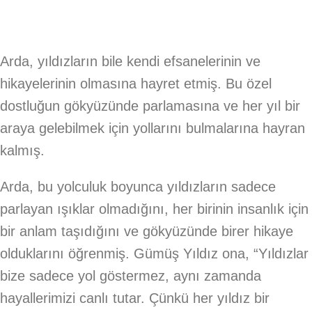
Arda, yıldızların bile kendi efsanelerinin ve
hikayelerinin olmasına hayret etmiş. Bu özel
dostluğun gökyüzünde parlamasına ve her yıl bir
araya gelebilmek için yollarını bulmalarına hayran
kalmış.
Arda, bu yolculuk boyunca yıldızların sadece
parlayan ışıklar olmadığını, her birinin insanlık için
bir anlam taşıdığını ve gökyüzünde birer hikaye
olduklarını öğrenmiş. Gümüş Yıldız ona, “Yıldızlar
bize sadece yol göstermez, aynı zamanda
hayallerimizi canlı tutar. Çünkü her yıldız bir