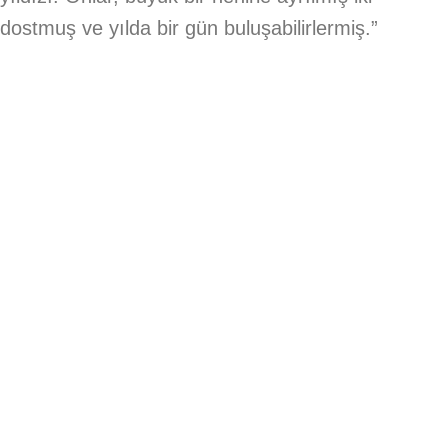
dostmuş ve yılda bir gün buluşabilirlermiş.”