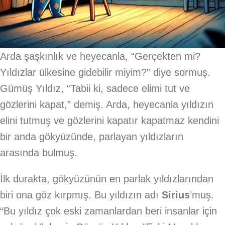
Arda şaşkınlık ve heyecanla, “Gerçekten mi?
Yıldızlar ülkesine gidebilir miyim?” diye sormuş.
Gümüş Yıldız, “Tabii ki, sadece elimi tut ve
gözlerini kapat,” demiş. Arda, heyecanla yıldızın
elini tutmuş ve gözlerini kapatır kapatmaz kendini
bir anda gökyüzünde, parlayan yıldızların
arasında bulmuş.
İlk durakta, gökyüzünün en parlak yıldızlarından
biri ona göz kırpmış. Bu yıldızın adı
Sirius
’muş.
“Bu yıldız çok eski zamanlardan beri insanlar için