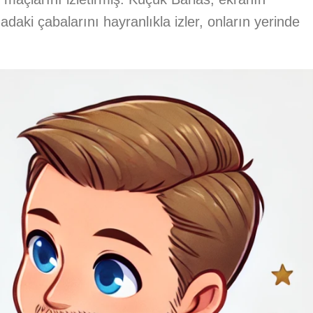
daki çabalarını hayranlıkla izler, onların yerinde