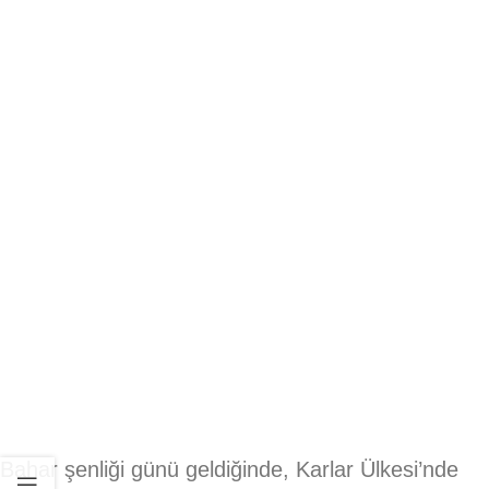
Bahar şenliği günü geldiğinde, Karlar Ülkesi’nde