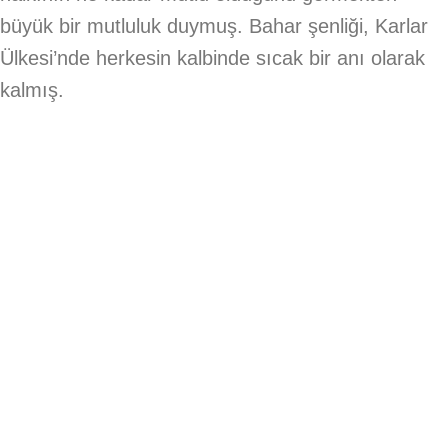
büyük bir mutluluk duymuş. Bahar şenliği, Karlar
Ülkesi’nde herkesin kalbinde sıcak bir anı olarak
kalmış.