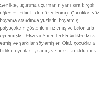
Şenlikte, uçurtma uçurmanın yanı sıra birçok
eğlenceli etkinlik de düzenlenmiş. Çocuklar, yüz
boyama standında yüzlerini boyatmış,
palyaçoların gösterilerini izlemiş ve balonlarla
oynamışlar. Elsa ve Anna, halkla birlikte dans
etmiş ve şarkılar söylemişler. Olaf, çocuklarla
birlikte oyunlar oynamış ve herkesi güldürmüş.