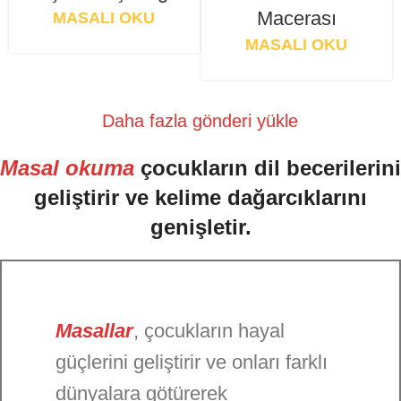
Macerası
MASALI OKU
MASALI OKU
Daha fazla gönderi yükle
Masal okuma
çocukların dil becerilerini
geliştirir ve kelime dağarcıklarını
genişletir.
Masallar
, çocukların hayal
güçlerini geliştirir ve onları farklı
dünyalara götürerek