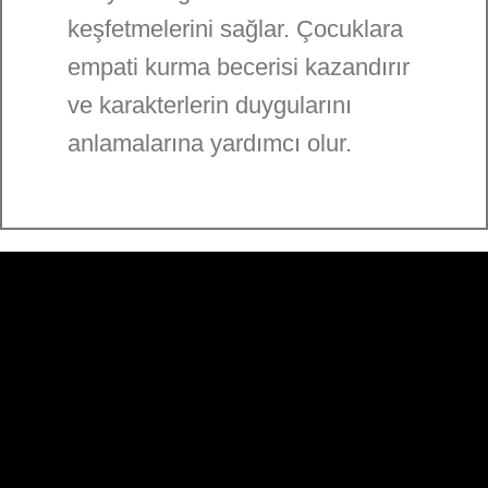
keşfetmelerini sağlar. Çocuklara
empati kurma becerisi kazandırır
ve karakterlerin duygularını
anlamalarına yardımcı olur.