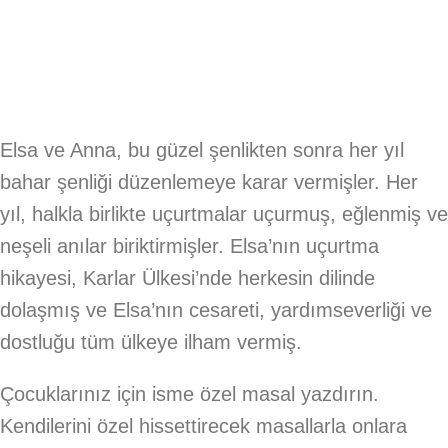
Elsa ve Anna, bu güzel şenlikten sonra her yıl
bahar şenliği düzenlemeye karar vermişler. Her
yıl, halkla birlikte uçurtmalar uçurmuş, eğlenmiş ve
neşeli anılar biriktirmişler. Elsa’nın uçurtma
hikayesi, Karlar Ülkesi’nde herkesin dilinde
dolaşmış ve Elsa’nın cesareti, yardımseverliği ve
dostluğu tüm ülkeye ilham vermiş.
Çocuklarınız için isme özel masal yazdırın.
Kendilerini özel hissettirecek masallarla onlara