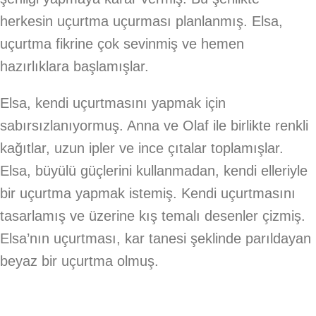
herkesin uçurtma uçurması planlanmış. Elsa,
uçurtma fikrine çok sevinmiş ve hemen
hazırlıklara başlamışlar.
Elsa, kendi uçurtmasını yapmak için
sabırsızlanıyormuş. Anna ve Olaf ile birlikte renkli
kağıtlar, uzun ipler ve ince çıtalar toplamışlar.
Elsa, büyülü güçlerini kullanmadan, kendi elleriyle
bir uçurtma yapmak istemiş. Kendi uçurtmasını
tasarlamış ve üzerine kış temalı desenler çizmiş.
Elsa’nın uçurtması, kar tanesi şeklinde parıldayan
beyaz bir uçurtma olmuş.