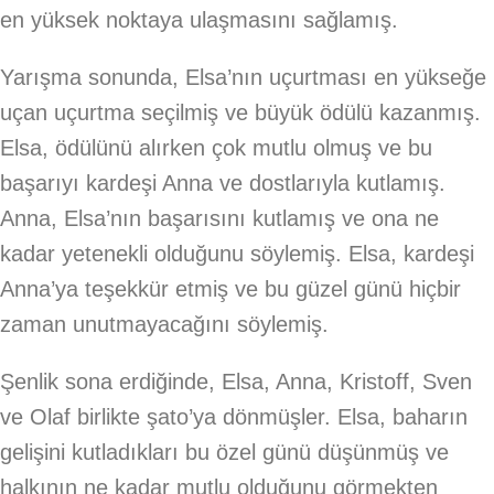
en yüksek noktaya ulaşmasını sağlamış.
Yarışma sonunda, Elsa’nın uçurtması en yükseğe
uçan uçurtma seçilmiş ve büyük ödülü kazanmış.
Elsa, ödülünü alırken çok mutlu olmuş ve bu
başarıyı kardeşi Anna ve dostlarıyla kutlamış.
Anna, Elsa’nın başarısını kutlamış ve ona ne
kadar yetenekli olduğunu söylemiş. Elsa, kardeşi
Anna’ya teşekkür etmiş ve bu güzel günü hiçbir
zaman unutmayacağını söylemiş.
Şenlik sona erdiğinde, Elsa, Anna, Kristoff, Sven
ve Olaf birlikte şato’ya dönmüşler. Elsa, baharın
gelişini kutladıkları bu özel günü düşünmüş ve
halkının ne kadar mutlu olduğunu görmekten