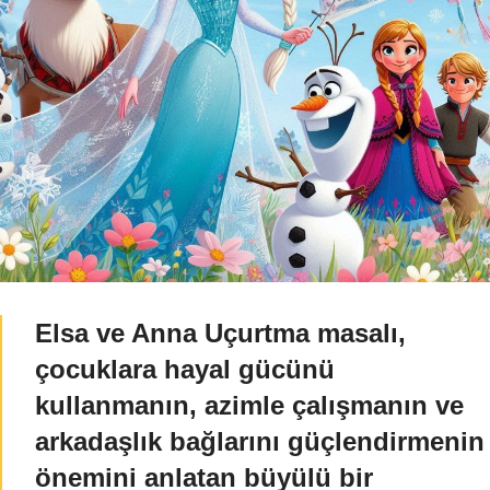
Elsa ve Anna Uçurtma masalı,
çocuklara hayal gücünü
kullanmanın, azimle çalışmanın ve
arkadaşlık bağlarını güçlendirmenin
önemini anlatan büyülü bir