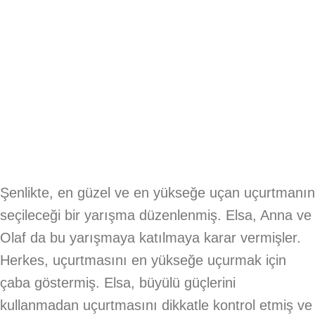
Şenlikte, en güzel ve en yükseğe uçan uçurtmanın
seçileceği bir yarışma düzenlenmiş. Elsa, Anna ve
Olaf da bu yarışmaya katılmaya karar vermişler.
Herkes, uçurtmasını en yükseğe uçurmak için
çaba göstermiş. Elsa, büyülü güçlerini
kullanmadan uçurtmasını dikkatle kontrol etmiş ve