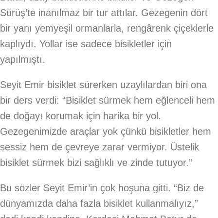
Sürüş’te inanılmaz bir tur attılar. Gezegenin dört
bir yanı yemyeşil ormanlarla, rengârenk çiçeklerle
kaplıydı. Yollar ise sadece bisikletler için
yapılmıştı.
Seyit Emir bisiklet sürerken uzaylılardan biri ona
bir ders verdi: “Bisiklet sürmek hem eğlenceli hem
de doğayı korumak için harika bir yol.
Gezegenimizde araçlar yok çünkü bisikletler hem
sessiz hem de çevreye zarar vermiyor. Üstelik
bisiklet sürmek bizi sağlıklı ve zinde tutuyor.”
Bu sözler Seyit Emir’in çok hoşuna gitti. “Biz de
dünyamızda daha fazla bisiklet kullanmalıyız,”