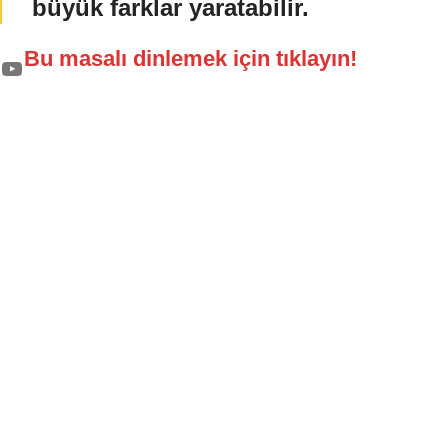
büyük farklar yaratabilir.
Bu masalı dinlemek için tıklayın!