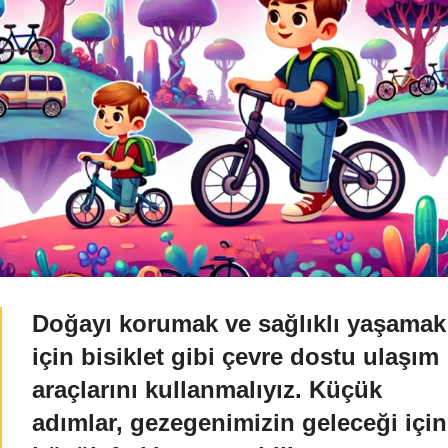
Doğayı korumak ve sağlıklı yaşamak
için bisiklet gibi çevre dostu ulaşım
araçlarını kullanmalıyız. Küçük
adımlar, gezegenimizin geleceği için