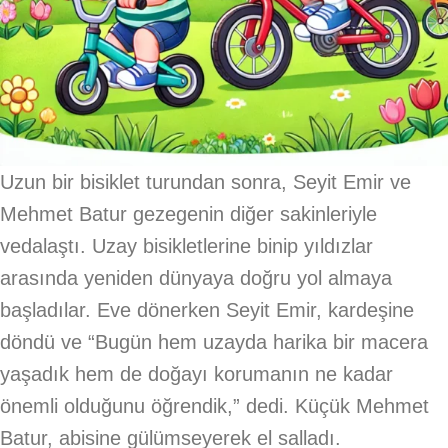
Uzun bir bisiklet turundan sonra, Seyit Emir ve
Mehmet Batur gezegenin diğer sakinleriyle
vedalaştı. Uzay bisikletlerine binip yıldızlar
arasında yeniden dünyaya doğru yol almaya
başladılar. Eve dönerken Seyit Emir, kardeşine
döndü ve “Bugün hem uzayda harika bir macera
yaşadık hem de doğayı korumanın ne kadar
önemli olduğunu öğrendik,” dedi. Küçük Mehmet
Batur, abisine gülümseyerek el salladı.