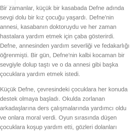
Bir zamanlar, küçük bir kasabada Defne adında
sevgi dolu bir kız çocuğu yaşardı. Defne’nin
annesi, kasabanın doktoruydu ve her zaman
hastalara yardım etmek için çaba gösterirdi.
Defne, annesinden yardım severliği ve fedakarlığı
öğrenmişti. Bir gün, Defne’nin kalbi kocaman bir
sevgiyle dolup taştı ve o da annesi gibi başka
çocuklara yardım etmek istedi.
Küçük Defne, çevresindeki çocuklara her konuda
destek olmaya başladı. Okulda zorlanan
arkadaşlarına ders çalışmalarında yardımcı oldu
ve onlara moral verdi. Oyun sırasında düşen
çocuklara koşup yardım etti, gözleri dolanları