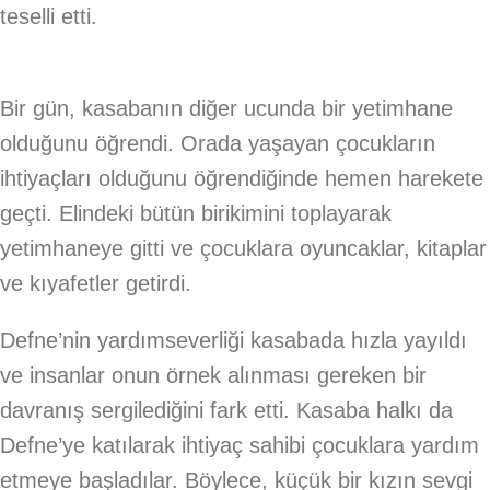
teselli etti.
Bir gün, kasabanın diğer ucunda bir yetimhane
olduğunu öğrendi. Orada yaşayan çocukların
ihtiyaçları olduğunu öğrendiğinde hemen harekete
geçti. Elindeki bütün birikimini toplayarak
yetimhaneye gitti ve çocuklara oyuncaklar, kitaplar
ve kıyafetler getirdi.
Defne’nin yardımseverliği kasabada hızla yayıldı
ve insanlar onun örnek alınması gereken bir
davranış sergilediğini fark etti. Kasaba halkı da
Defne’ye katılarak ihtiyaç sahibi çocuklara yardım
etmeye başladılar. Böylece, küçük bir kızın sevgi