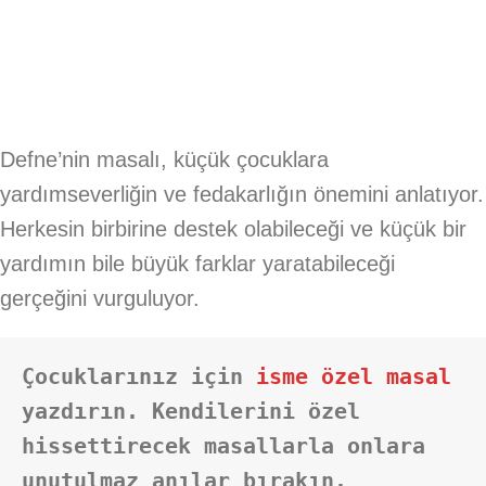
Defne’nin masalı, küçük çocuklara
yardımseverliğin ve fedakarlığın önemini anlatıyor.
Herkesin birbirine destek olabileceği ve küçük bir
yardımın bile büyük farklar yaratabileceği
gerçeğini vurguluyor.
Çocuklarınız için 
isme özel masal
yazdırın. Kendilerini özel 
hissettirecek masallarla onlara 
unutulmaz anılar bırakın.