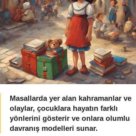
Masallarda yer alan kahramanlar ve
olaylar, çocuklara hayatın farklı
yönlerini gösterir ve onlara olumlu
davranış modelleri sunar.