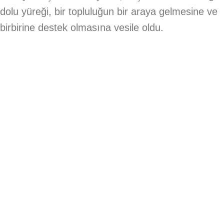
dolu yüreği, bir topluluğun bir araya gelmesine ve
birbirine destek olmasına vesile oldu.