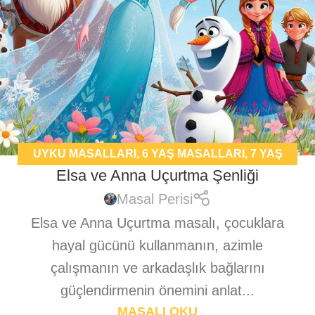
UYKU MASALLARI
,
6 YAŞ MASALLARI
,
7 YAŞ
Elsa ve Anna Uçurtma Şenliği
MASALLARI
,
ELSA VE ANNA MASALLARI
Masal Perisi
Elsa ve Anna Uçurtma masalı, çocuklara
hayal gücünü kullanmanın, azimle
çalışmanın ve arkadaşlık bağlarını
güçlendirmenin önemini anlat...
MASALI OKU