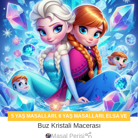
5 YAŞ MASALLARI
,
6 YAŞ MASALLARI
,
ELSA VE
Buz Kristali Macerası
ANNA MASALLARI
,
FANTASTIK MASALLAR
,
UYKU
Masal Perisi
MASALLARI