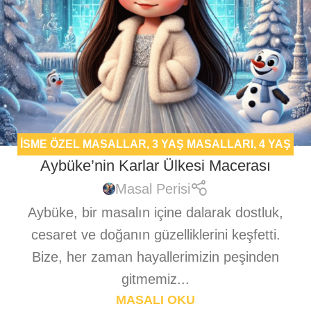
İSME ÖZEL MASALLAR
,
3 YAŞ MASALLARI
,
4 YAŞ
Aybüke’nin Karlar Ülkesi Macerası
MASALLARI
,
5 YAŞ MASALLARI
,
6 YAŞ
Masal Perisi
MASALLARI
,
7 YAŞ MASALLARI
,
ELSA VE ANNA
Aybüke, bir masalın içine dalarak dostluk,
MASALLARI
,
FANTASTIK MASALLAR
,
UYKU
cesaret ve doğanın güzelliklerini keşfetti.
MASALLARI
Bize, her zaman hayallerimizin peşinden
gitmemiz...
MASALI OKU