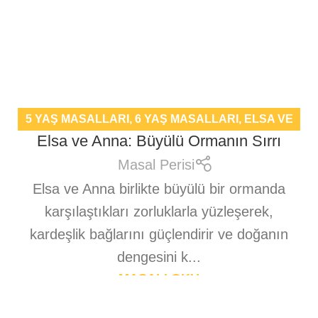
5 YAŞ MASALLARI
,
6 YAŞ MASALLARI
,
ELSA VE
Elsa ve Anna: Büyülü Ormanın Sırrı
ANNA MASALLARI
,
FANTASTIK MASALLAR
,
UYKU
Masal Perisi
MASALLARI
Elsa ve Anna birlikte büyülü bir ormanda
karşılaştıkları zorluklarla yüzleşerek,
kardeşlik bağlarını güçlendirir ve doğanın
dengesini k...
MASALI OKU