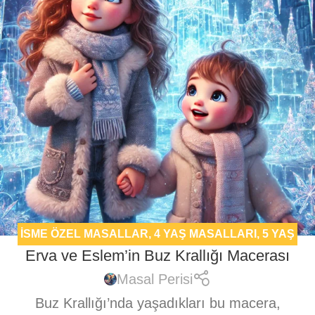
İSME ÖZEL MASALLAR
,
4 YAŞ MASALLARI
,
5 YAŞ
Erva ve Eslem’in Buz Krallığı Macerası
MASALLARI
,
6 YAŞ MASALLARI
,
7 YAŞ
Masal Perisi
MASALLARI
,
8 YAŞ MASALLARI OKU
,
ELSA VE
ANNA MASALLARI
Buz Krallığı’nda yaşadıkları bu macera,
,
FANTASTIK MASALLAR
,
UYKU