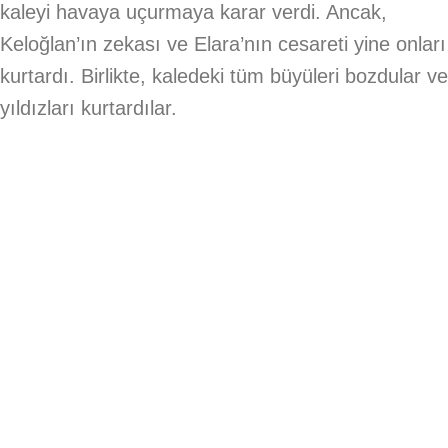
kaleyi havaya uçurmaya karar verdi. Ancak,
Keloğlan’ın zekası ve Elara’nın cesareti yine onları
kurtardı. Birlikte, kaledeki tüm büyüleri bozdular ve
yıldızları kurtardılar.