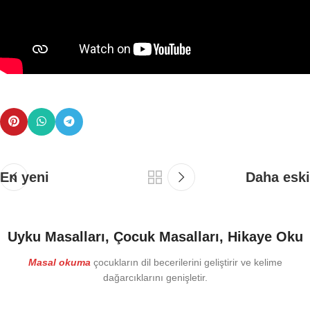
En yeni
Daha eski
Uyku Masalları, Çocuk Masalları, Hikaye Oku
Masal okuma
çocukların dil becerilerini geliştirir ve kelime
dağarcıklarını genişletir.