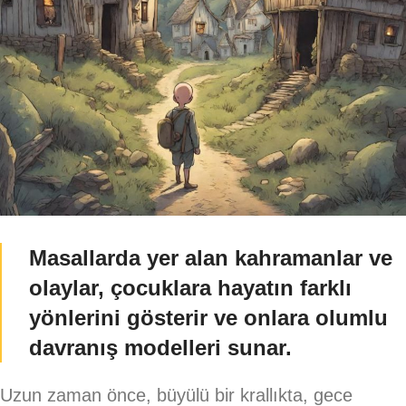
Masallarda yer alan kahramanlar ve
olaylar, çocuklara hayatın farklı
yönlerini gösterir ve onlara olumlu
davranış modelleri sunar.
Uzun zaman önce, büyülü bir krallıkta, gece