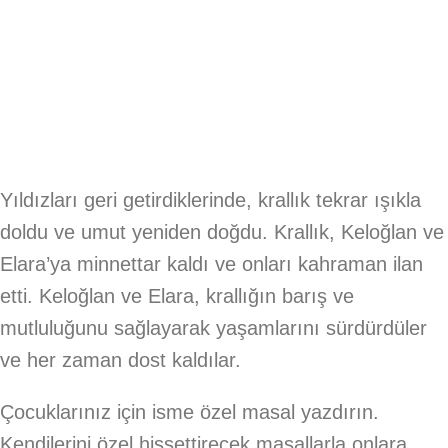
Yıldızları geri getirdiklerinde, krallık tekrar ışıkla
doldu ve umut yeniden doğdu. Krallık, Keloğlan ve
Elara’ya minnettar kaldı ve onları kahraman ilan
etti. Keloğlan ve Elara, krallığın barış ve
mutluluğunu sağlayarak yaşamlarını sürdürdüler
ve her zaman dost kaldılar.
Çocuklarınız için isme özel masal yazdırın.
Kendilerini özel hissettirecek masallarla onlara