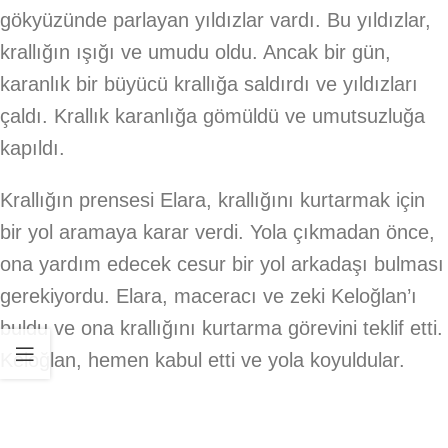
gökyüzünde parlayan yıldızlar vardı. Bu yıldızlar,
krallığın ışığı ve umudu oldu. Ancak bir gün,
karanlık bir büyücü krallığa saldırdı ve yıldızları
çaldı. Krallık karanlığa gömüldü ve umutsuzluğa
kapıldı.
Krallığın prensesi Elara, krallığını kurtarmak için
bir yol aramaya karar verdi. Yola çıkmadan önce,
ona yardım edecek cesur bir yol arkadaşı bulması
gerekiyordu. Elara, maceracı ve zeki Keloğlan’ı
buldu ve ona krallığını kurtarma görevini teklif etti.
Keloğlan, hemen kabul etti ve yola koyuldular.