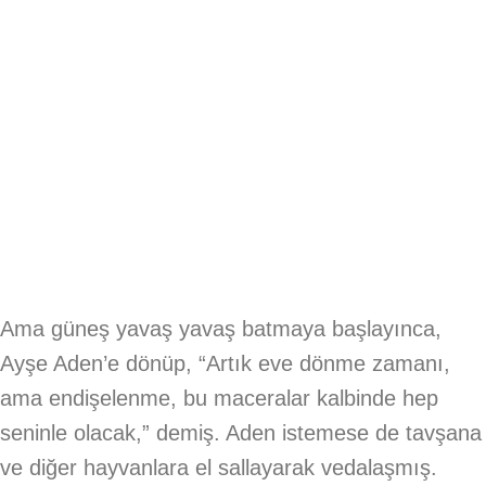
Ama güneş yavaş yavaş batmaya başlayınca,
Ayşe Aden’e dönüp, “Artık eve dönme zamanı,
ama endişelenme, bu maceralar kalbinde hep
seninle olacak,” demiş. Aden istemese de tavşana
ve diğer hayvanlara el sallayarak vedalaşmış.