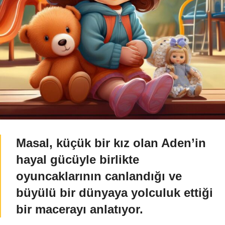
Masal, küçük bir kız olan Aden’in
hayal gücüyle birlikte
oyuncaklarının canlandığı ve
büyülü bir dünyaya yolculuk ettiği
bir macerayı anlatıyor.