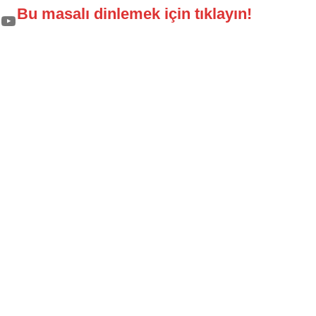
Bu masalı dinlemek için tıklayın!