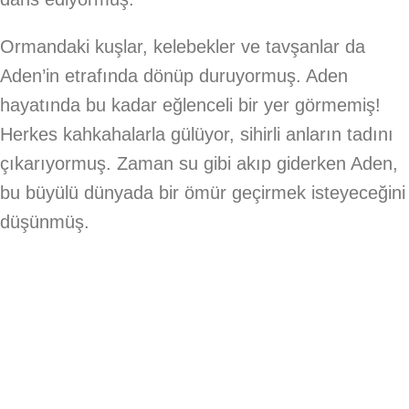
Ormandaki kuşlar, kelebekler ve tavşanlar da
Aden’in etrafında dönüp duruyormuş. Aden
hayatında bu kadar eğlenceli bir yer görmemiş!
Herkes kahkahalarla gülüyor, sihirli anların tadını
çıkarıyormuş. Zaman su gibi akıp giderken Aden,
bu büyülü dünyada bir ömür geçirmek isteyeceğini
düşünmüş.