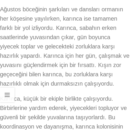
Ağustos böceğinin şarkıları ve dansları ormanın
her köşesine yayılırken, karınca ise tamamen
farklı bir yol izliyordu. Karınca, sabahın erken
saatlerinde yuvasından çıkar, gün boyunca
yiyecek toplar ve gelecekteki zorluklara karşı
hazırlık yapardı. Karınca için her gün, çalışmak ve
yuvasını güçlendirmek için bir fırsattı. Kışın zor
geçeceğini bilen karınca, bu zorluklara karşı
hazırlıklı olmak için durmaksızın çalışıyordu.
Karınca, küçük bir ekiple birlikte çalışıyordu.
Birbirlerine yardım ederek, yiyecekleri topluyor ve
güvenli bir şekilde yuvalarına taşıyorlardı. Bu
koordinasyon ve dayanışma, karınca kolonisinin