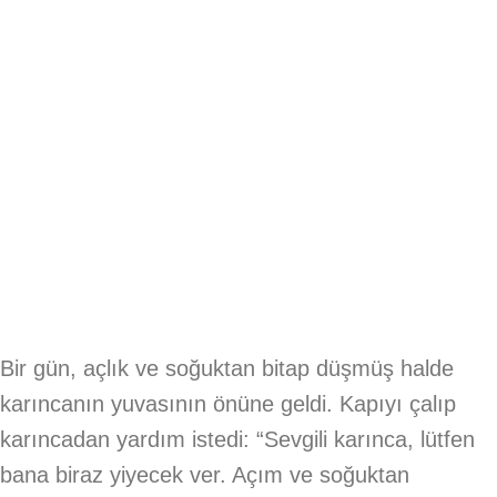
Bir gün, açlık ve soğuktan bitap düşmüş halde
karıncanın yuvasının önüne geldi. Kapıyı çalıp
karıncadan yardım istedi: “Sevgili karınca, lütfen
bana biraz yiyecek ver. Açım ve soğuktan