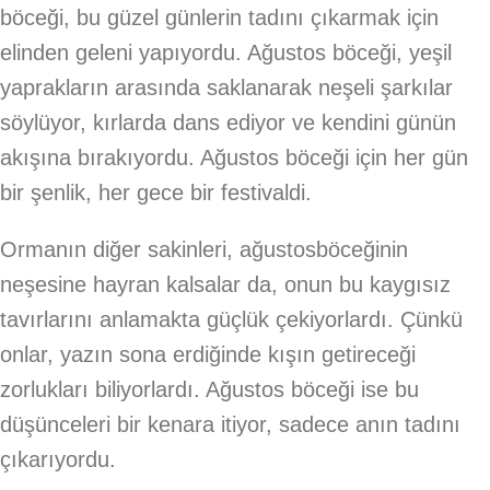
böceği, bu güzel günlerin tadını çıkarmak için
elinden geleni yapıyordu. Ağustos böceği, yeşil
yaprakların arasında saklanarak neşeli şarkılar
söylüyor, kırlarda dans ediyor ve kendini günün
akışına bırakıyordu. Ağustos böceği için her gün
bir şenlik, her gece bir festivaldi.
Ormanın diğer sakinleri, ağustosböceğinin
neşesine hayran kalsalar da, onun bu kaygısız
tavırlarını anlamakta güçlük çekiyorlardı. Çünkü
onlar, yazın sona erdiğinde kışın getireceği
zorlukları biliyorlardı. Ağustos böceği ise bu
düşünceleri bir kenara itiyor, sadece anın tadını
çıkarıyordu.