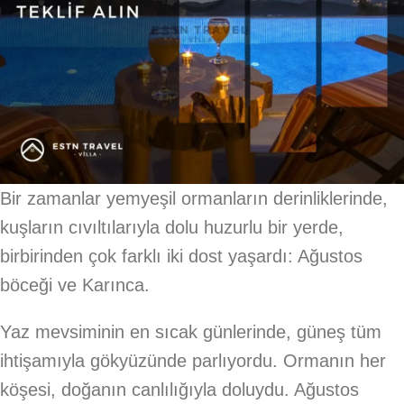
Bir zamanlar yemyeşil ormanların derinliklerinde,
kuşların cıvıltılarıyla dolu huzurlu bir yerde,
birbirinden çok farklı iki dost yaşardı: Ağustos
böceği ve Karınca.
Yaz mevsiminin en sıcak günlerinde, güneş tüm
ihtişamıyla gökyüzünde parlıyordu. Ormanın her
köşesi, doğanın canlılığıyla doluydu. Ağustos