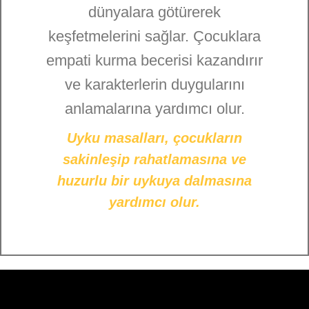
dünyalara götürerek
keşfetmelerini sağlar. Çocuklara
empati kurma becerisi kazandırır
ve karakterlerin duygularını
anlamalarına yardımcı olur.
Uyku masalları,
çocukların
sakinleşip rahatlamasına ve
huzurlu bir uykuya dalmasına
yardımcı olur.