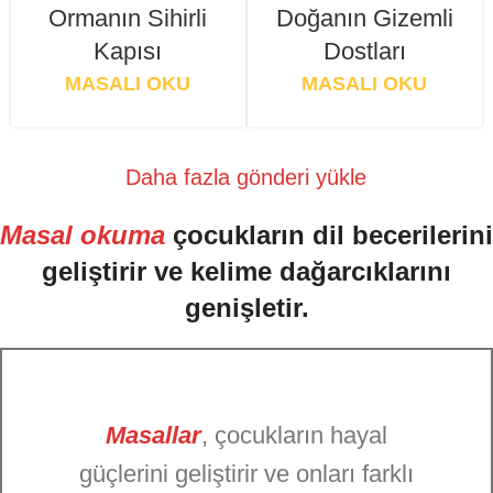
Ormanın Sihirli
Doğanın Gizemli
Kapısı
Dostları
MASALI OKU
MASALI OKU
Daha fazla gönderi yükle
Masal okuma
çocukların dil becerilerini
geliştirir ve kelime dağarcıklarını
genişletir.
Masallar
, çocukların hayal
güçlerini geliştirir ve onları farklı