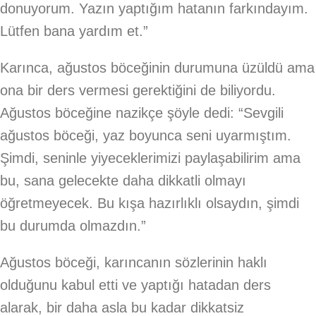
donuyorum. Yazın yaptığım hatanın farkındayım.
Lütfen bana yardım et.”
Karınca, ağustos böceğinin durumuna üzüldü ama
ona bir ders vermesi gerektiğini de biliyordu.
Ağustos böceğine nazikçe şöyle dedi: “Sevgili
ağustos böceği, yaz boyunca seni uyarmıştım.
Şimdi, seninle yiyeceklerimizi paylaşabilirim ama
bu, sana gelecekte daha dikkatli olmayı
öğretmeyecek. Bu kışa hazırlıklı olsaydın, şimdi
bu durumda olmazdın.”
Ağustos böceği, karıncanın sözlerinin haklı
olduğunu kabul etti ve yaptığı hatadan ders
alarak, bir daha asla bu kadar dikkatsiz