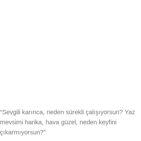
“Sevgili karınca, neden sürekli çalışıyorsun? Yaz
mevsimi harika, hava güzel, neden keyfini
çıkarmıyorsun?”