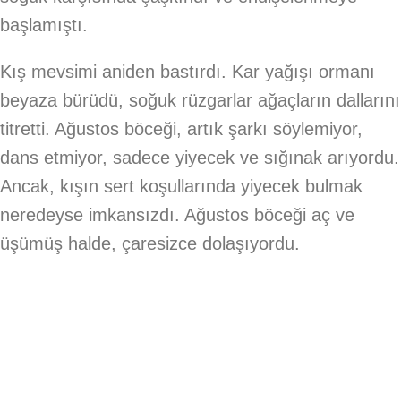
başlamıştı.
Kış mevsimi aniden bastırdı. Kar yağışı ormanı
beyaza bürüdü, soğuk rüzgarlar ağaçların dallarını
titretti. Ağustos böceği, artık şarkı söylemiyor,
dans etmiyor, sadece yiyecek ve sığınak arıyordu.
Ancak, kışın sert koşullarında yiyecek bulmak
neredeyse imkansızdı. Ağustos böceği aç ve
üşümüş halde, çaresizce dolaşıyordu.