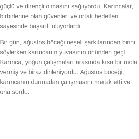
güçlü ve dirençli olmasını sağlıyordu. Karıncalar,
birbirlerine olan güvenleri ve ortak hedefleri
sayesinde başarılı oluyorlardı.
Bir gün, ağustos böceği neşeli şarkılarından birini
söylerken karıncanın yuvasının önünden geçti.
Karınca, yoğun çalışmaları arasında kısa bir mola
vermiş ve biraz dinleniyordu. Ağustos böceği,
karıncanın durmadan çalışmasını merak etti ve
ona sordu: