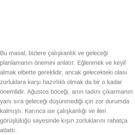
Bu masal, bizlere çalışkanlık ve geleceği
planlamanın önemini anlatır. Eğlenmek ve keyif
almak elbette gereklidir, ancak gelecekteki olası
zorluklara karşı hazırlıklı olmak da bir o kadar
önemlidir. Ağustos böceği, anın tadını çıkarmanın
yanı sıra geleceği düşünmediği için zor durumda
kalmıştı. Karınca ise çalışkanlığı ve ileri
görüşlülüğü sayesinde kışın zorluklarını rahatça
atlattı.