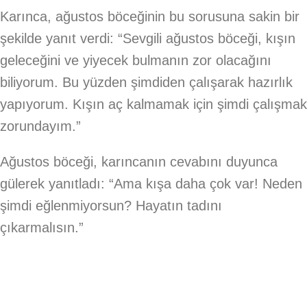
Karınca, ağustos böceğinin bu sorusuna sakin bir
şekilde yanıt verdi: “Sevgili ağustos böceği, kışın
geleceğini ve yiyecek bulmanın zor olacağını
biliyorum. Bu yüzden şimdiden çalışarak hazırlık
yapıyorum. Kışın aç kalmamak için şimdi çalışmak
zorundayım.”
Ağustos böceği, karıncanın cevabını duyunca
gülerek yanıtladı: “Ama kışa daha çok var! Neden
şimdi eğlenmiyorsun? Hayatın tadını
çıkarmalısın.”