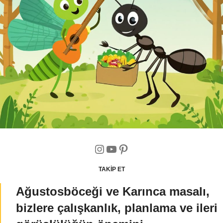
TAKİP ET
Ağustosböceği ve Karınca masalı,
bizlere çalışkanlık, planlama ve ileri