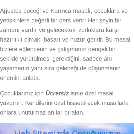
Ağustos böceği ve Karınca masalı, çocuklara ve
yetişkinlere değerli bir ders verir: Her şeyin bir
zamanı vardır ve gelecekteki zorluklara karşı
hazırlıklı olmak, başarı ve huzur getirir. Bu masal,
bizlere eğlencenin ve çalışmanın dengeli bir
şekilde yürütülmesi gerektiğini, sadece anı
yaşamanın yanı sıra geleceği de düşünmenin
önemini anlatır.
Çocuklarınız için
Ücretsiz
isme özel masal
yazdırın. Kendilerini özel hissettirecek masallarla
onlara unutulmaz anılar bırakın.