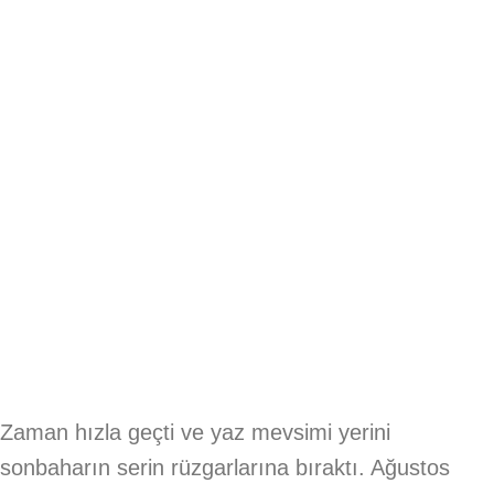
Zaman hızla geçti ve yaz mevsimi yerini
sonbaharın serin rüzgarlarına bıraktı. Ağustos