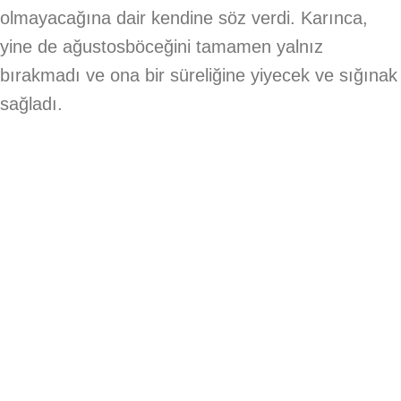
olmayacağına dair kendine söz verdi. Karınca,
yine de ağustosböceğini tamamen yalnız
bırakmadı ve ona bir süreliğine yiyecek ve sığınak
sağladı.