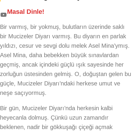
Masal Dinle!
Bir varmış, bir yokmuş, bulutların üzerinde saklı
bir Mucizeler Diyarı varmış. Bu diyarın en parlak
yıldızı, cesur ve sevgi dolu melek Asel Mina’ymış.
Asel Mina, daha bebekken büyük sınavlardan
geçmiş, ancak içindeki güçlü ışık sayesinde her
zorluğun üstesinden gelmiş. O, doğuştan gelen bu
güçle, Mucizeler Diyarı’ndaki herkese umut ve
neşe saçıyormuş.
Bir gün, Mucizeler Diyarı’nda herkesin kalbi
heyecanla dolmuş. Çünkü uzun zamandır
beklenen, nadir bir gökkuşağı çiçeği açmak