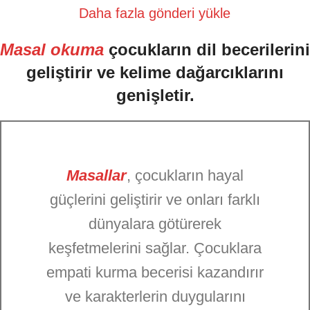
Daha fazla gönderi yükle
Masal okuma
çocukların dil becerilerini
geliştirir ve kelime dağarcıklarını
genişletir.
Masallar
, çocukların hayal
güçlerini geliştirir ve onları farklı
dünyalara götürerek
keşfetmelerini sağlar. Çocuklara
empati kurma becerisi kazandırır
ve karakterlerin duygularını