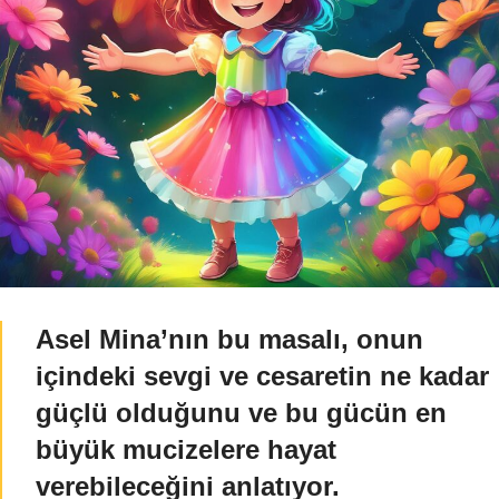
Asel Mina’nın bu masalı, onun
içindeki sevgi ve cesaretin ne kadar
güçlü olduğunu ve bu gücün en
büyük mucizelere hayat
verebileceğini anlatıyor.