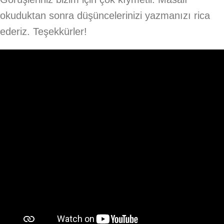
okuduktan sonra düşüncelerinizi yazmanızı rica
ederiz. Teşekkürler!