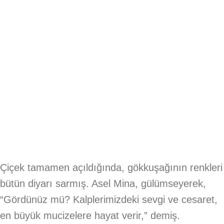
Çiçek tamamen açıldığında, gökkuşağının renkleri
bütün diyarı sarmış. Asel Mina, gülümseyerek,
“Gördünüz mü? Kalplerimizdeki sevgi ve cesaret,
en büyük mucizelere hayat verir,” demiş.