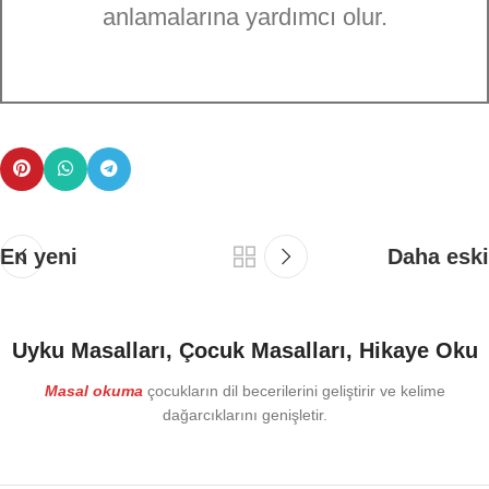
anlamalarına yardımcı olur.
En yeni
Daha eski
Uyku Masalları, Çocuk Masalları, Hikaye Oku
Masal okuma
çocukların dil becerilerini geliştirir ve kelime
dağarcıklarını genişletir.