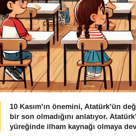
10 Kasım’ın önemini, Atatürk’ün de
bir son olmadığını anlatıyor. Atatürk
yüreğinde ilham kaynağı olmaya dev