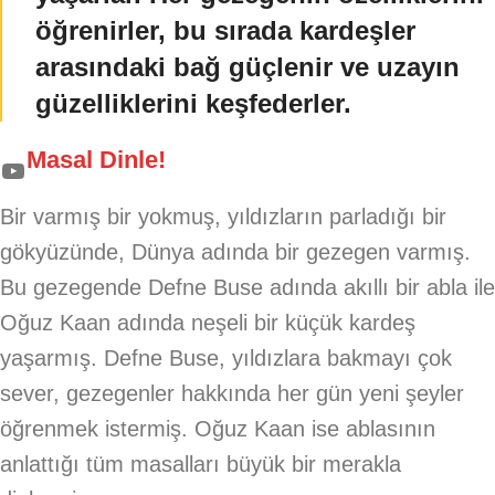
öğrenirler, bu sırada kardeşler
arasındaki bağ güçlenir ve uzayın
güzelliklerini keşfederler.
Masal Dinle!
Bir varmış bir yokmuş, yıldızların parladığı bir
gökyüzünde, Dünya adında bir gezegen varmış.
Bu gezegende Defne Buse adında akıllı bir abla ile
Oğuz Kaan adında neşeli bir küçük kardeş
yaşarmış. Defne Buse, yıldızlara bakmayı çok
sever, gezegenler hakkında her gün yeni şeyler
öğrenmek istermiş. Oğuz Kaan ise ablasının
anlattığı tüm masalları büyük bir merakla