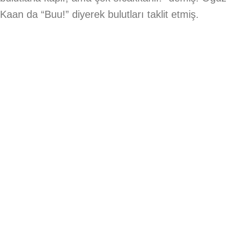
Kaan da “Buu!” diyerek bulutları taklit etmiş.