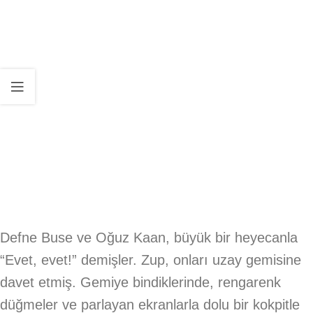
Defne Buse ve Oğuz Kaan, büyük bir heyecanla
“Evet, evet!” demişler. Zup, onları uzay gemisine
davet etmiş. Gemiye bindiklerinde, rengarenk
düğmeler ve parlayan ekranlarla dolu bir kokpitle