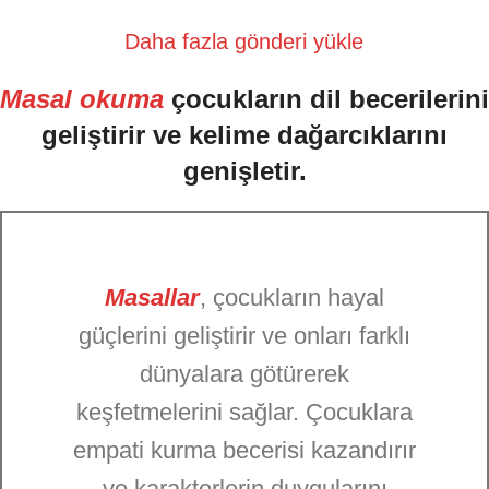
Daha fazla gönderi yükle
Masal okuma
çocukların dil becerilerini
geliştirir ve kelime dağarcıklarını
genişletir.
Masallar
, çocukların hayal
güçlerini geliştirir ve onları farklı
dünyalara götürerek
keşfetmelerini sağlar. Çocuklara
empati kurma becerisi kazandırır
ve karakterlerin duygularını