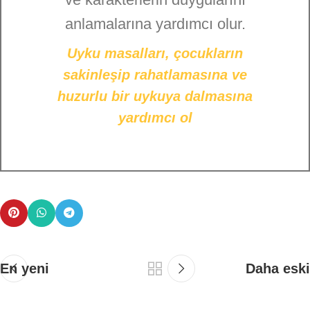
anlamalarına yardımcı olur.
Uyku masalları,
çocukların
sakinleşip rahatlamasına ve
huzurlu bir uykuya dalmasına
yardımcı ol
En yeni
Daha eski