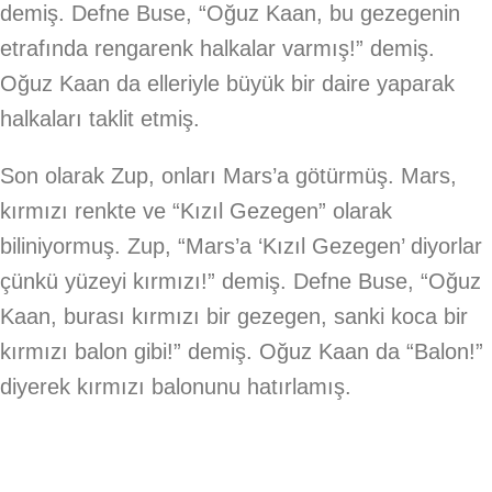
demiş. Defne Buse, “Oğuz Kaan, bu gezegenin
etrafında rengarenk halkalar varmış!” demiş.
Oğuz Kaan da elleriyle büyük bir daire yaparak
halkaları taklit etmiş.
Son olarak Zup, onları Mars’a götürmüş. Mars,
kırmızı renkte ve “Kızıl Gezegen” olarak
biliniyormuş. Zup, “Mars’a ‘Kızıl Gezegen’ diyorlar
çünkü yüzeyi kırmızı!” demiş. Defne Buse, “Oğuz
Kaan, burası kırmızı bir gezegen, sanki koca bir
kırmızı balon gibi!” demiş. Oğuz Kaan da “Balon!”
diyerek kırmızı balonunu hatırlamış.