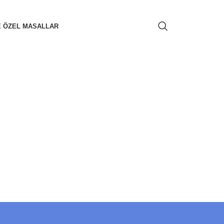
E ÖZEL MASALLAR