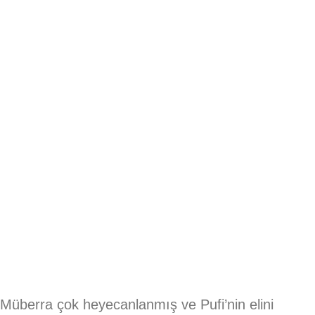
Müberra çok heyecanlanmış ve Pufi’nin elini