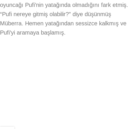
oyuncağı Pufi’nin yatağında olmadığını fark etmiş.
“Pufi nereye gitmiş olabilir?” diye düşünmüş
Müberra. Hemen yatağından sessizce kalkmış ve
Pufi’yi aramaya başlamış.