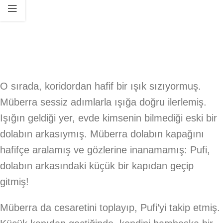
O sırada, koridordan hafif bir ışık sızıyormuş.
Müberra sessiz adımlarla ışığa doğru ilerlemiş.
Işığın geldiği yer, evde kimsenin bilmediği eski bir
dolabın arkasıymış. Müberra dolabın kapağını
hafifçe aralamış ve gözlerine inanamamış: Pufi,
dolabın arkasındaki küçük bir kapıdan geçip
gitmiş!
Müberra da cesaretini toplayıp, Pufi’yi takip etmiş.