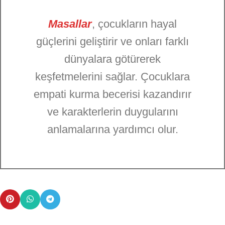
Masallar
, çocukların hayal
güçlerini geliştirir ve onları farklı
dünyalara götürerek
keşfetmelerini sağlar. Çocuklara
empati kurma becerisi kazandırır
ve karakterlerin duygularını
anlamalarına yardımcı olur.