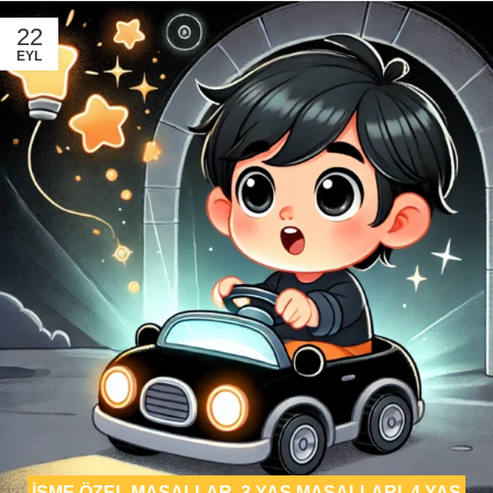
22
EYL
İSME ÖZEL MASALLAR
,
3 YAŞ MASALLARI
,
4 YAŞ