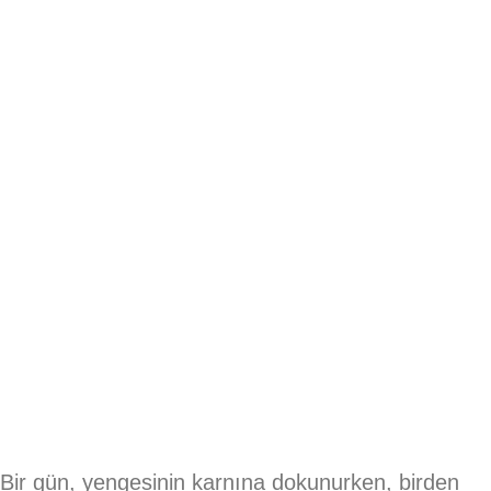
Bir gün, yengesinin karnına dokunurken, birden