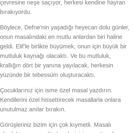
çevresine neşe saçıyor, herkesi kendine hayran
bırakıyordu.
Böylece, Defne’nin yaşadığı heyecan dolu günler,
onun masalındaki en mutlu anlardan biri haline
geldi. Elif’le birlikte büyümek, onun için büyük bir
mutluluk kaynağı olacaktı. Ve bu mutluluk,
krallığın dört bir yanına yayılacak, herkesin
yüzünde bir tebessüm oluşturacaktı.
Çocuklarınız için isme özel masal yazdırın.
Kendilerini özel hissettirecek masallarla onlara
unutulmaz anılar bırakın.
Görüşleriniz bizim için çok kıymetli. Masalı