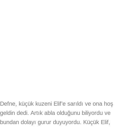
Defne, küçük kuzeni Elif’e sarıldı ve ona hoş
geldin dedi. Artık abla olduğunu biliyordu ve
bundan dolayı gurur duyuyordu. Küçük Elif,