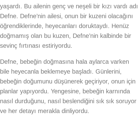
yaşardı. Bu ailenin genç ve neşeli bir kızı vardı adı
Defne. Defne’nin ailesi, onun bir kuzeni olacağını
öğrendiklerinde, heyecanları doruktaydı. Henüz
doğmamış olan bu kuzen, Defne’nin kalbinde bir
sevinç fırtınası estiriyordu.
Defne, bebeğin doğmasına hala aylarca varken
bile heyecanla beklemeye başladı. Günlerini,
bebeğin doğumunu düşünerek geçiriyor, onun için
planlar yapıyordu. Yengesine, bebeğin karnında
nasıl durduğunu, nasıl beslendiğini sık sık soruyor
ve her detayı merakla dinliyordu.