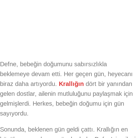
Defne, bebeğin doğumunu sabırsızlıkla
beklemeye devam etti. Her geçen gün, heyecanı
biraz daha artıyordu.
Krallığın
dört bir yanından
gelen dostlar, ailenin mutluluğunu paylaşmak için
gelmişlerdi. Herkes, bebeğin doğumu için gün
sayıyordu.
Sonunda, beklenen gün geldi çattı. Krallığın en