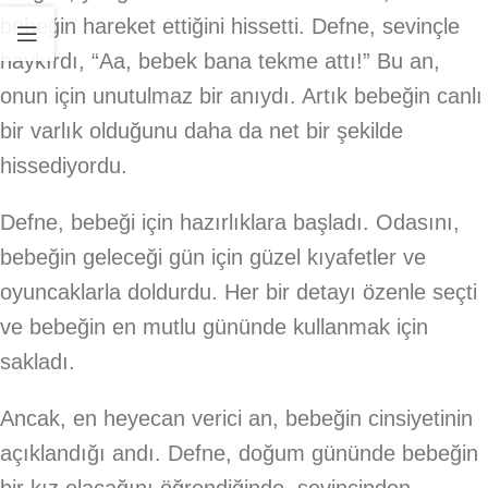
bebeğin hareket ettiğini hissetti. Defne, sevinçle
haykırdı, “Aa, bebek bana tekme attı!” Bu an,
onun için unutulmaz bir anıydı. Artık bebeğin canlı
bir varlık olduğunu daha da net bir şekilde
hissediyordu.
Defne, bebeği için hazırlıklara başladı. Odasını,
bebeğin geleceği gün için güzel kıyafetler ve
oyuncaklarla doldurdu. Her bir detayı özenle seçti
ve bebeğin en mutlu gününde kullanmak için
sakladı.
Ancak, en heyecan verici an, bebeğin cinsiyetinin
açıklandığı andı. Defne, doğum gününde bebeğin