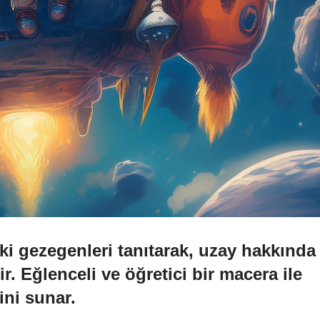
i gezegenleri tanıtarak, uzay hakkında
ir. Eğlenceli ve öğretici bir macera ile
ini sunar.