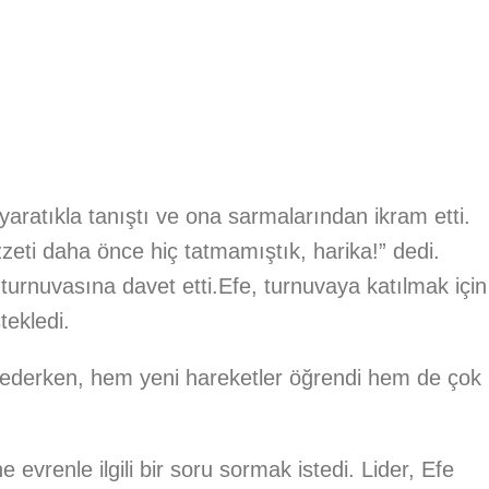
yaratıkla tanıştı ve ona sarmalarından ikram etti.
zeti daha önce hiç tatmamıştık, harika!” dedi.
turnuvasına davet etti.Efe, turnuvaya katılmak için
tekledi.
e ederken, hem yeni hareketler öğrendi hem de çok
evrenle ilgili bir soru sormak istedi. Lider, Efe