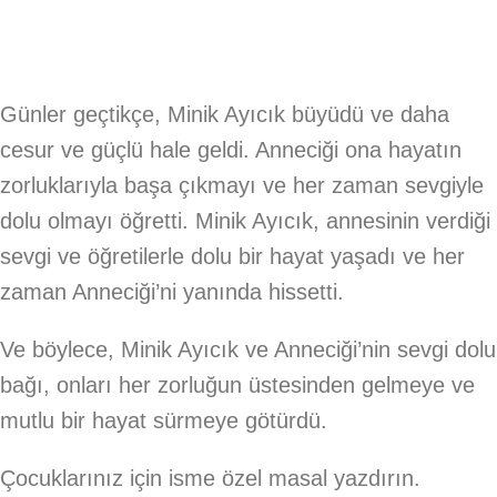
Günler geçtikçe, Minik Ayıcık büyüdü ve daha
cesur ve güçlü hale geldi. Anneciği ona hayatın
zorluklarıyla başa çıkmayı ve her zaman sevgiyle
dolu olmayı öğretti. Minik Ayıcık, annesinin verdiği
sevgi ve öğretilerle dolu bir hayat yaşadı ve her
zaman Anneciği’ni yanında hissetti.
Ve böylece, Minik Ayıcık ve Anneciği’nin sevgi dolu
bağı, onları her zorluğun üstesinden gelmeye ve
mutlu bir hayat sürmeye götürdü.
Çocuklarınız için isme özel masal yazdırın.