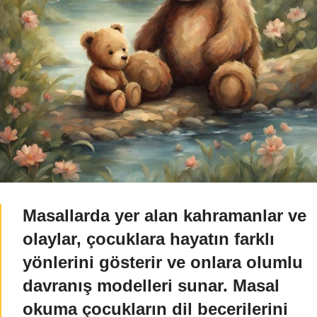
Masallarda yer alan kahramanlar ve
olaylar, çocuklara hayatın farklı
yönlerini gösterir ve onlara olumlu
davranış modelleri sunar. Masal
okuma çocukların dil becerilerini