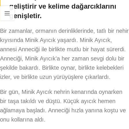
geliştirir ve kelime dağarcıklarını
genişletir.
Bir zamanlar, ormanın derinliklerinde, tatlı bir nehir
kıyısında Minik Ayıcık yaşardı. Minik Ayıcık,
annesi Anneciği ile birlikte mutlu bir hayat sürerdi.
Anneciği, Minik Ayıcık’a her zaman sevgi dolu bir
şekilde bakardı. Birlikte oynar, birlikte kelebekleri
izler, ve birlikte uzun yürüyüşlere çıkarlardı.
Bir gün, Minik Ayıcık nehrin kenarında oynarken
bir taşa takıldı ve düştü. Küçük ayıcık hemen
ağlamaya başladı. Anneciği hızla yanına koştu ve
onu kollarına aldı.