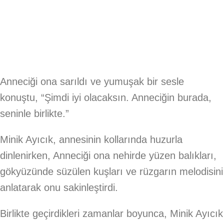
Anneciği ona sarıldı ve yumuşak bir sesle
konuştu, “Şimdi iyi olacaksın. Anneciğin burada,
seninle birlikte.”
Minik Ayıcık, annesinin kollarında huzurla
dinlenirken, Anneciği ona nehirde yüzen balıkları,
gökyüzünde süzülen kuşları ve rüzgarın melodisini
anlatarak onu sakinleştirdi.
Birlikte geçirdikleri zamanlar boyunca, Minik Ayıcık