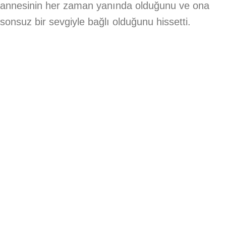
annesinin her zaman yanında olduğunu ve ona
sonsuz bir sevgiyle bağlı olduğunu hissetti.